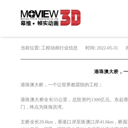
当前位置: 工程动画行业信息
时间: 2022-05-31
港珠澳大桥，
港珠澳大桥，一个让世界都震惊的工程；
港珠澳大桥全长55公里，总投资约1300亿元。东
门，终点为珠海洪湾。
主桥全长29.6km，香港口岸至珠澳口岸41.6km，