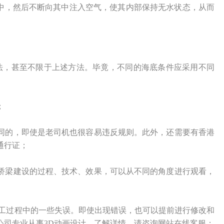
水中，然后不断向其中注入空气，使其内部保持无水状态，从而
方法，甚至不限于上述方法。毕竟，不同的海底条件应采用不同
；
同的，即使是老司机也很容易违反规则。此外，还需要有香港
通行证；
桥梁建设的过程、技术、效果，可以从不同的角度进行观看，
施工过程中的一些失误。即使出现错误，也可以提前进行修改和
公司专业从事3D动画设计，了解详情，请咨询网站在线客服；