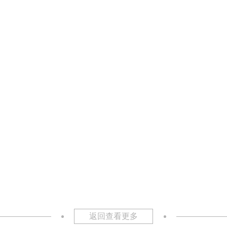
返回查看更多