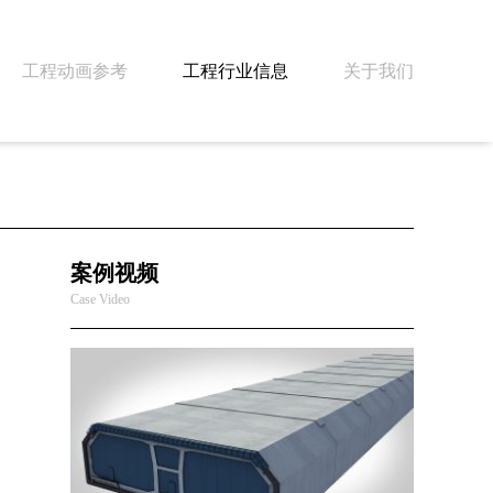
工程动画参考
工程行业信息
关于我们
案例视频
Case Video