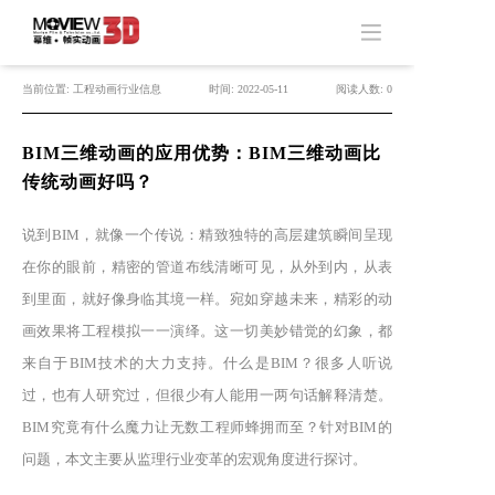
当前位置: 工程动画行业信息
时间: 2022-05-11
阅读人数: 0
BIM三维动画的应用优势：BIM三维动画比
传统动画好吗？
说到BIM，就像一个传说：精致独特的高层建筑瞬间呈现
在你的眼前，精密的管道布线清晰可见，从外到内，从表
到里面，就好像身临其境一样。宛如穿越未来，精彩的动
画效果将工程模拟一一演绎。这一切美妙错觉的幻象，都
来自于BIM技术的大力支持。什么是BIM？很多人听说
过，也有人研究过，但很少有人能用一两句话解释清楚。
BIM究竟有什么魔力让无数工程师蜂拥而至？针对BIM的
问题，本文主要从监理行业变革的宏观角度进行探讨。