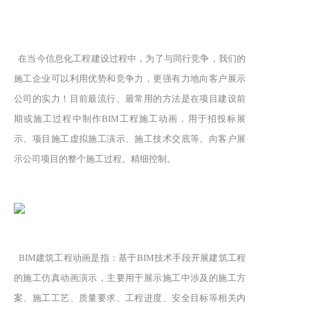
在当今信息化工程建设过程中，为了与同行竞争，我们的
施工企业可以利用优势和竞争力，更强有力地向客户展示
公司的实力！目前最流行、最常用的方法是在项目建设前
期或施工过程中制作BIM工程施工动画，用于招投标展
示、项目施工虚拟施工演示、施工技术交底等。向客户展
示公司项目的整个施工过程。精细控制。
BIM建筑工程动画是指：基于BIM技术手段开展建筑工程
的施工仿真动画演示，主要用于展示施工中涉及的施工方
案、施工工艺、质量要求、工程进度、安全目标等相关内