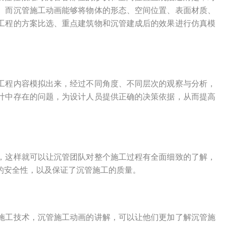
。而沉管施工动画能够将物体的形态、空间位置、表面材质、
工程的方案比选、重点建筑物和沉管建成后的效果进行仿真模
的工程内容模拟出来，经过不同角度、不同层次的观察与分析，
计中存在的问题，为设计人员提供正确的决策依据，从而提高
来，这样就可以让沉管团队对整个施工过程有全面细致的了解，
的安全性，以及保证了沉管施工的质量。
管施工技术，沉管施工动画的讲解，可以让他们更加了解沉管施