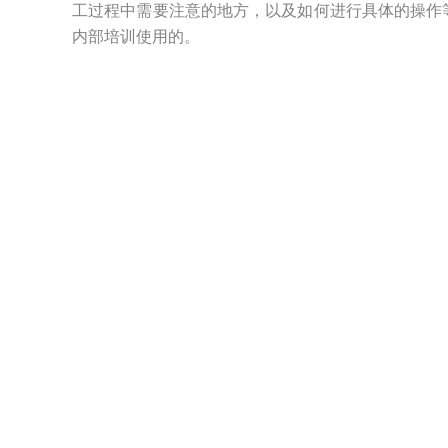
工过程中需要注意的地方，以及如何进行具体的操作
内部培训使用的。