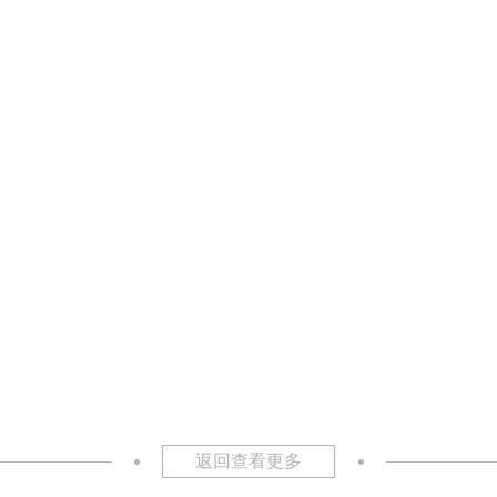
返回查看更多