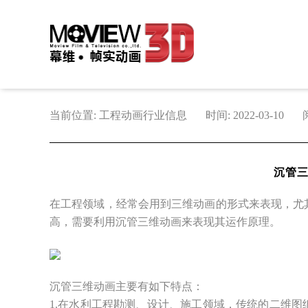
当前位置: 工程动画行业信息
时间: 2022-03-10
沉管
在工程领域，经常会用到三维动画的形式来表现，尤
高，需要利用沉管三维动画来表现其运作原理。
沉管三维动画主要有如下特点：
1.在水利工程勘测、设计、施工领域，传统的二维