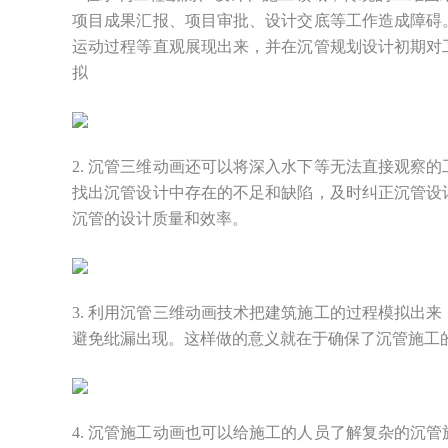
项目成果汇报、项目审批、设计交底等工作造成障碍
运动过程等直观展现出来，并在沉管规划设计初期对
拟
2. 沉管三维动画还可以将深入水下等无法直接观察
找出沉管设计中存在的不足和缺陷，及时纠正沉管设
沉管的设计质量和效率。
3. 利用沉管三维动画技术把建筑施工的过程模拟出
避免纰漏出现。这样做的意义就在于确保了沉管施工
4. 沉管施工动画也可以给施工的人员了解复杂的沉