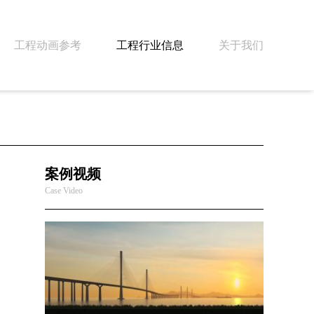
工程动画参考
工程行业信息
关于我们
案例视频
Case Video