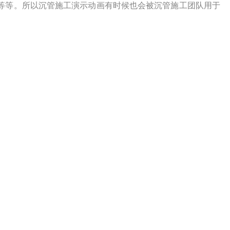
等等。所以沉管施工演示动画有时候也会被沉管施工团队用于