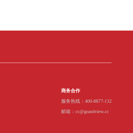
商务合作
服务热线：400-8877-132
邮箱：cc@grandview.cc