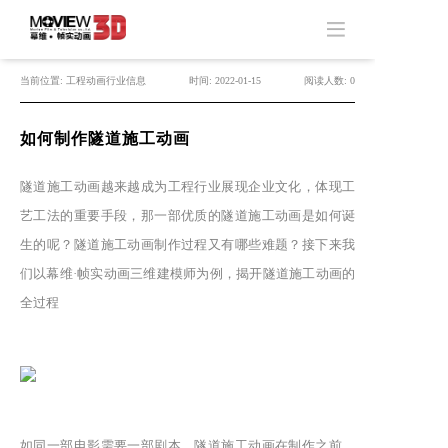
当前位置: 工程动画行业信息
时间: 2022-01-15
阅读人数: 0
如何制作隧道施工动画
隧道施工动画越来越成为工程行业展现企业文化，体现工
艺工法的重要手段，那一部优质的隧道施工动画是如何诞
生的呢？隧道施工动画制作过程又有哪些难题？接下来我
们以幕维·帧实动画三维建模师为例，揭开隧道施工动画的
全过程
如同一部电影需要一部剧本，隧道施工动画在制作之前，