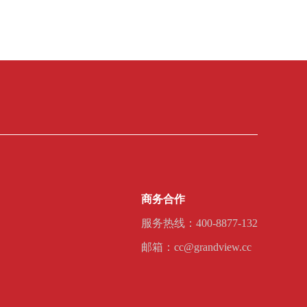
商务合作
服务热线：400-8877-132
邮箱：cc@grandview.cc