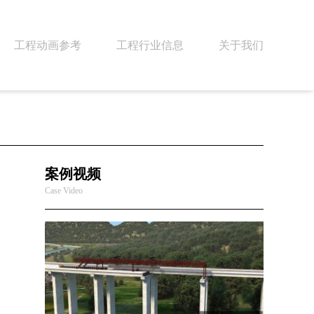
工程动画参考
工程行业信息
关于我们
案例视频
Case Video