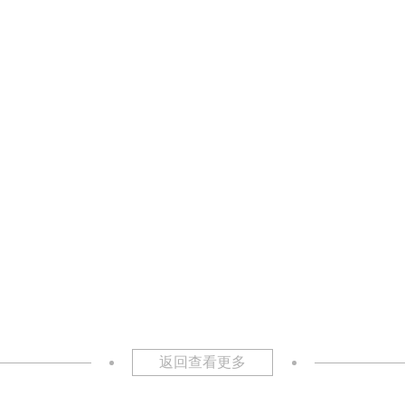
返回查看更多