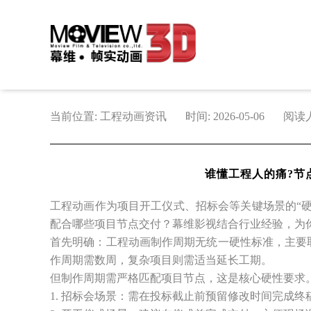
当前位置: 工程动画资讯
时间: 2026-05-06
阅读人
谁懂工程人的痛?节
工程动画作为项目开工仪式、招标会等关键场景的“
配合哪些项目节点交付？幕维影视结合行业经验，为
首先明确：工程动画制作周期无统一硬性标准，主要
作周期需数周，复杂项目则需适当延长工期。
但制作周期需严格匹配项目节点，这是核心硬性要求
1. 招标会场景：需在投标截止前预留修改时间完成