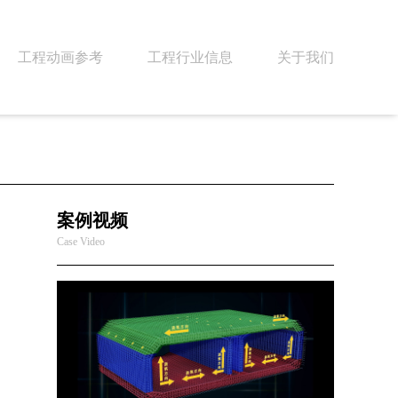
工程动画参考
工程行业信息
关于我们
案例视频
Case Video