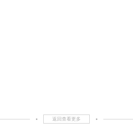
返回查看更多