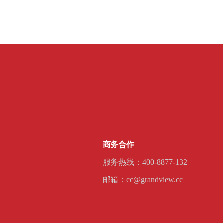
商务合作
服务热线：400-8877-132
邮箱：cc@grandview.cc