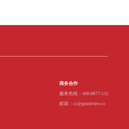
商务合作
服务热线：400-8877-132
邮箱：cc@grandview.cc