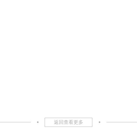
返回查看更多