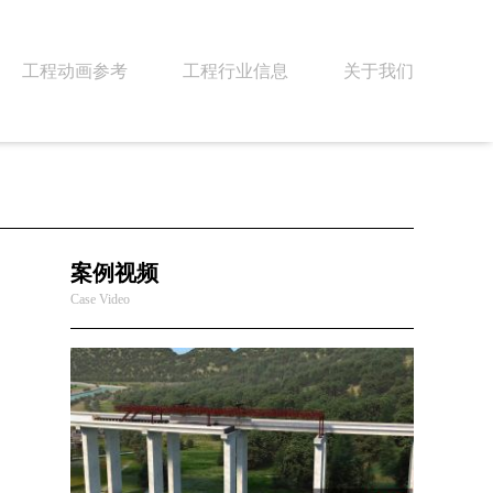
工程动画参考
工程行业信息
关于我们
案例视频
Case Video