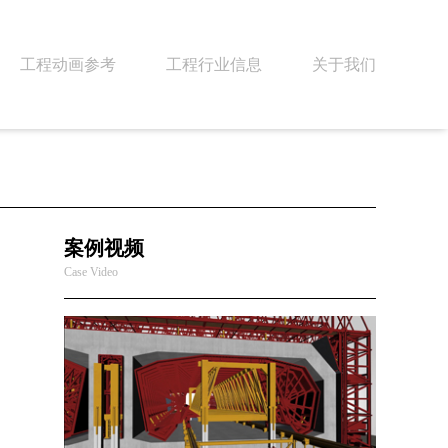
工程动画参考
工程行业信息
关于我们
案例视频
Case Video