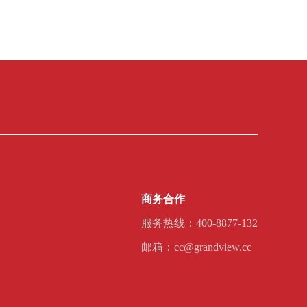
商务合作
服务热线：400-8877-132
邮箱：cc@grandview.cc