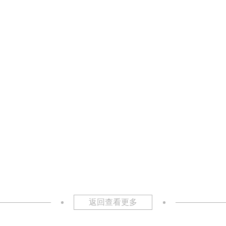
返回查看更多