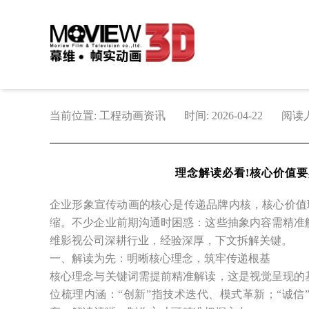
当前位置: 工程动画资讯
时间: 2026-04-22
阅读人
理念解读必看!核心价值要
企业形象宣传动画的核心是传递品牌内核，核心价值理
缩。不少企业前期沟通时困惑：这些抽象内容需精准
维影视公司深耕行业，经验深厚，下文拆解关键。
一、解读为先：明晰核心理念，筑牢传递根基
核心理念与关键词需提前精准解读，这是视觉呈现的
位梳理内涵：“创新”指技术迭代、模式革新；“诚信